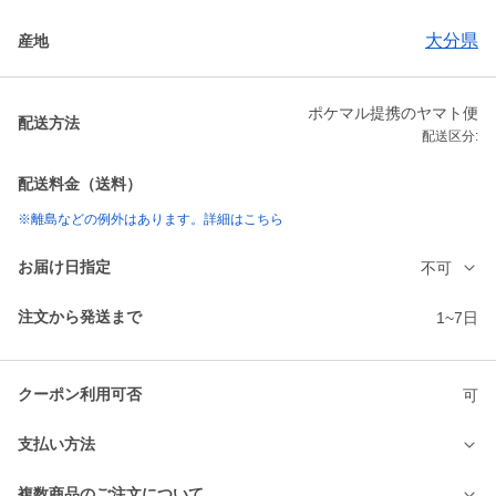
大分県
産地
ポケマル提携のヤマト便
配送方法
配送区分:
配送料金（送料）
※離島などの例外はあります。詳細はこちら
お届け日指定
不可
注文から発送まで
1~7日
クーポン利用可否
可
支払い方法
複数商品のご注文について