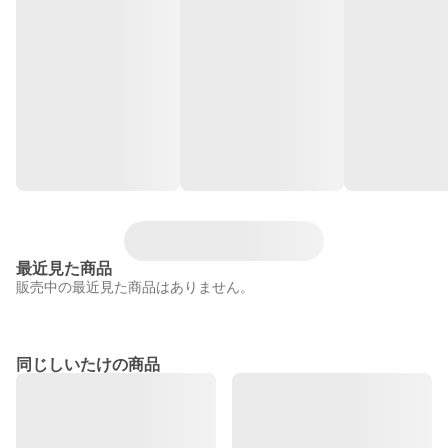
最近見た商品
販売中の最近見た商品はありません。
同じしいたけの商品