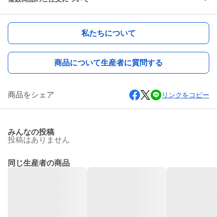
私たちについて
商品について生産者に質問する
商品をシェア
リンクをコピー
みんなの投稿
投稿はありません
同じ生産者の商品