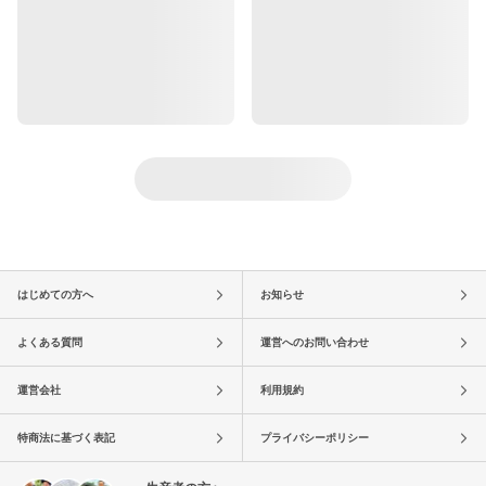
はじめての方へ
お知らせ
よくある質問
運営へのお問い合わせ
運営会社
利用規約
特商法に基づく表記
プライバシーポリシー