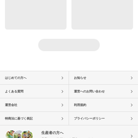
はじめての方へ
お知らせ
よくある質問
運営へのお問い合わせ
運営会社
利用規約
特商法に基づく表記
プライバシーポリシー
生産者の方へ