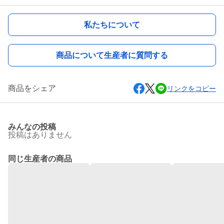
私たちについて
商品について生産者に質問する
商品をシェア
リンクをコピー
みんなの投稿
投稿はありません
同じ生産者の商品