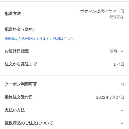
ポケマル提携のヤマト便
配送方法
配送区分:
配送料金（送料）
※離島などの例外はあります。詳細はこちら
お届け日指定
不可
注文から発送まで
1~7日
クーポン利用可否
可
最終注文受付日
2022年2月27日
支払い方法
複数商品のご注文について