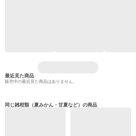
最近見た商品
販売中の最近見た商品はありません。
同じ雑柑類（夏みかん・甘夏など）の商品