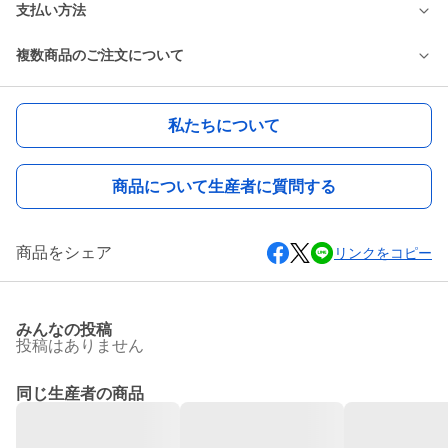
支払い方法
複数商品のご注文について
私たちについて
商品について生産者に質問する
商品をシェア
リンクをコピー
みんなの投稿
投稿はありません
同じ生産者の商品