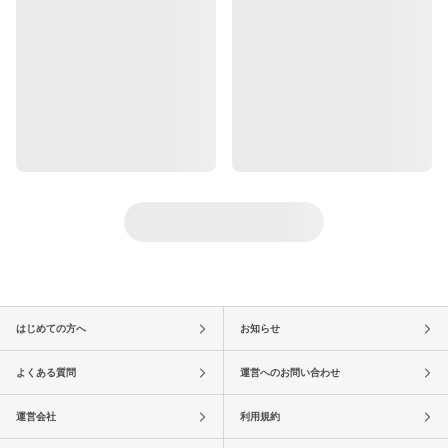
はじめての方へ
お知らせ
よくある質問
運営へのお問い合わせ
運営会社
利用規約