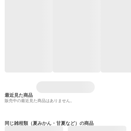
最近見た商品
販売中の最近見た商品はありません。
同じ雑柑類（夏みかん・甘夏など）の商品