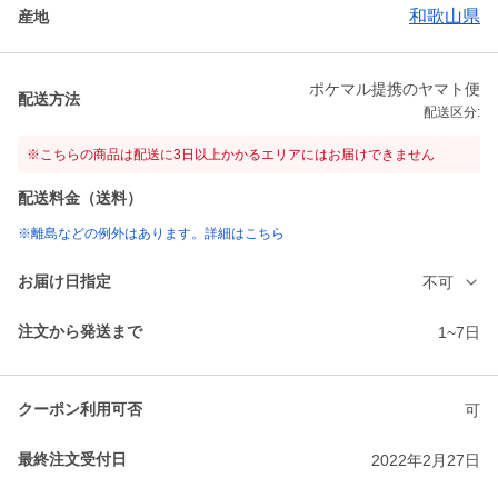
和歌山県
産地
ポケマル提携のヤマト便
配送方法
配送区分:
※こちらの商品は配送に3日以上かかるエリアにはお届けできません
配送料金（送料）
※離島などの例外はあります。詳細はこちら
お届け日指定
不可
注文から発送まで
1~7日
クーポン利用可否
可
最終注文受付日
2022年2月27日