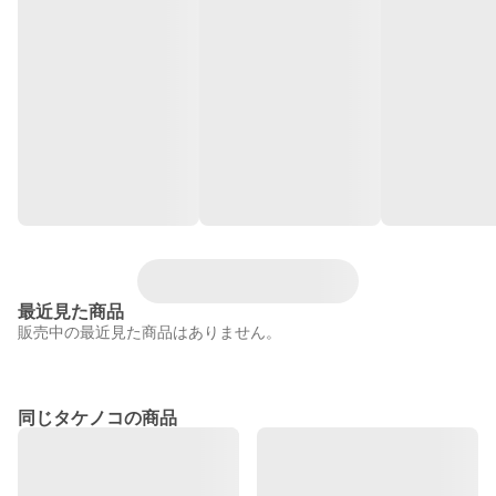
最近見た商品
販売中の最近見た商品はありません。
同じタケノコの商品