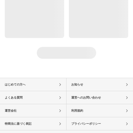
はじめての方へ
お知らせ
よくある質問
運営へのお問い合わせ
運営会社
利用規約
特商法に基づく表記
プライバシーポリシー