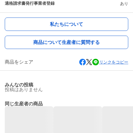
適格請求書発行事業者登録
あり
私たちについて
商品について生産者に質問する
商品をシェア
リンクをコピー
みんなの投稿
投稿はありません
同じ生産者の商品