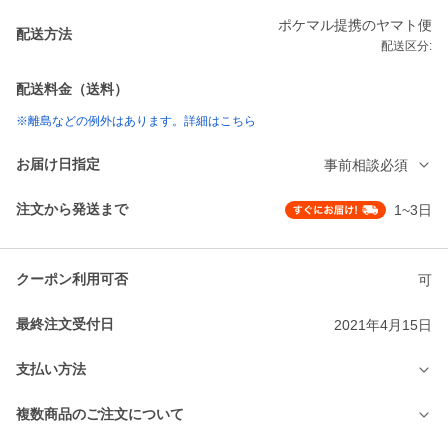
ポケマル提携のヤマト便
配送方法
配送区分:
配送料金（送料）
※離島などの例外はあります。詳細はこちら
お届け日指定
事前相談必須
注文から発送まで
1~3日
クーポン利用可否
可
最終注文受付日
2021年4月15日
支払い方法
複数商品のご注文について