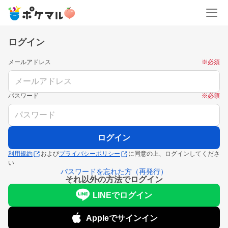
ログイン
メールアドレス
※必須
パスワード
※必須
ログイン
利用規約
および
プライバシーポリシー
に同意の上、
ログインしてくださ
い
パスワードを忘れた方（再発行）
それ以外の方法でログイン
LINEでログイン
Appleでサインイン