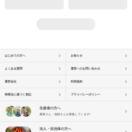
はじめての方へ
お知らせ
よくある質問
運営へのお問い合わせ
運営会社
利用規約
特商法に基づく表記
プライバシーポリシー
生産者の方へ
農家さん・漁師さんを募集しています!
法人・自治体の方へ