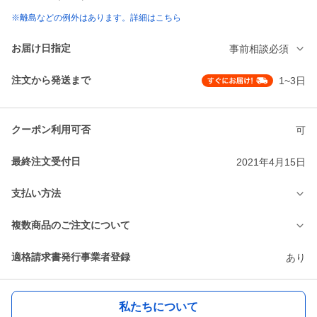
※離島などの例外はあります。詳細はこちら
お届け日指定
事前相談必須
注文から発送まで
1~3日
クーポン利用可否
可
最終注文受付日
2021年4月15日
支払い方法
複数商品のご注文について
適格請求書発行事業者登録
あり
私たちについて