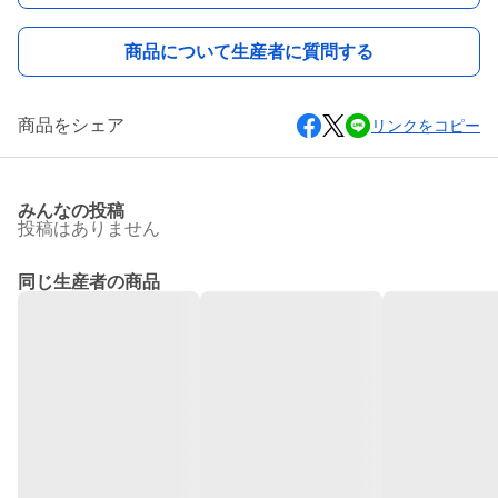
商品について生産者に質問する
商品をシェア
リンクをコピー
みんなの投稿
投稿はありません
同じ生産者の商品