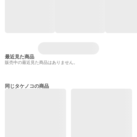
最近見た商品
販売中の最近見た商品はありません。
同じタケノコの商品