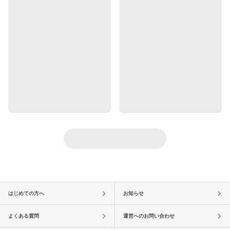
はじめての方へ
お知らせ
よくある質問
運営へのお問い合わせ