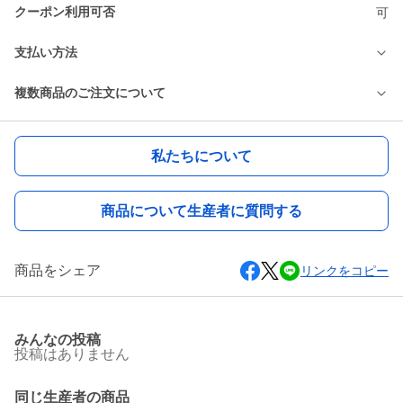
クーポン利用可否
可
支払い方法
複数商品のご注文について
私たちについて
商品について生産者に質問する
商品をシェア
リンクをコピー
みんなの投稿
投稿はありません
同じ生産者の商品