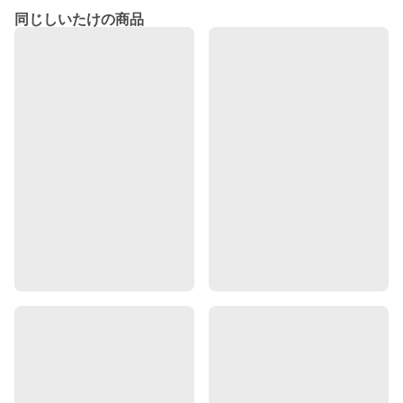
同じしいたけの商品