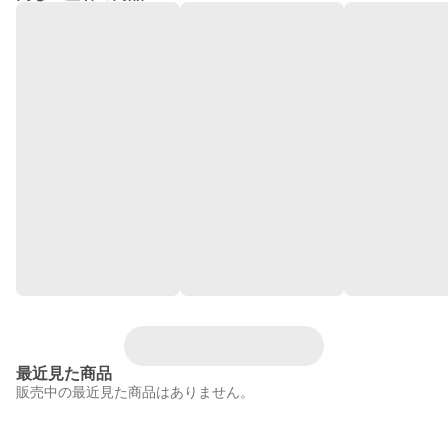
最近見た商品
販売中の最近見た商品はありません。