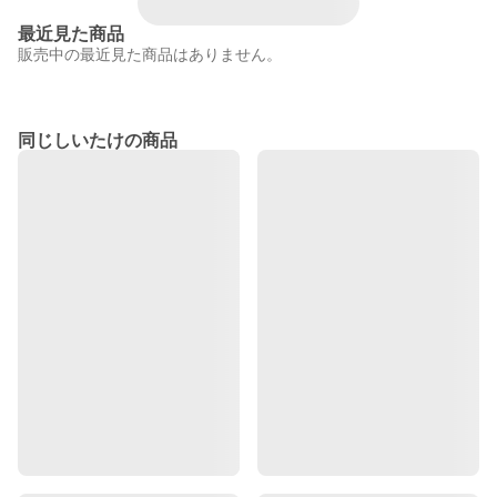
最近見た商品
販売中の最近見た商品はありません。
同じしいたけの商品