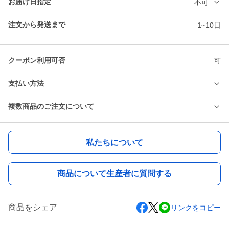
お届け日指定
不可
注文から発送まで
1~10日
クーポン利用可否
可
支払い方法
複数商品のご注文について
私たちについて
商品について生産者に質問する
商品をシェア
リンクをコピー