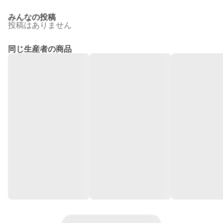
みんなの投稿
投稿はありません
同じ生産者の商品