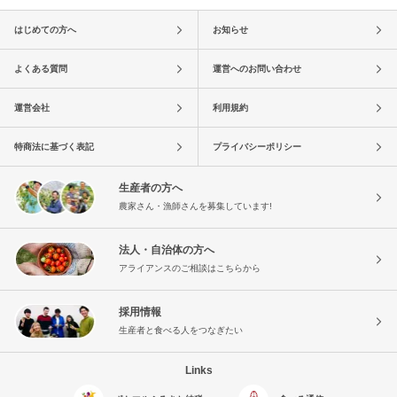
はじめての方へ
お知らせ
よくある質問
運営へのお問い合わせ
運営会社
利用規約
特商法に基づく表記
プライバシーポリシー
生産者の方へ
農家さん・漁師さんを募集しています!
法人・自治体の方へ
アライアンスのご相談はこちらから
採用情報
生産者と食べる人をつなぎたい
Links