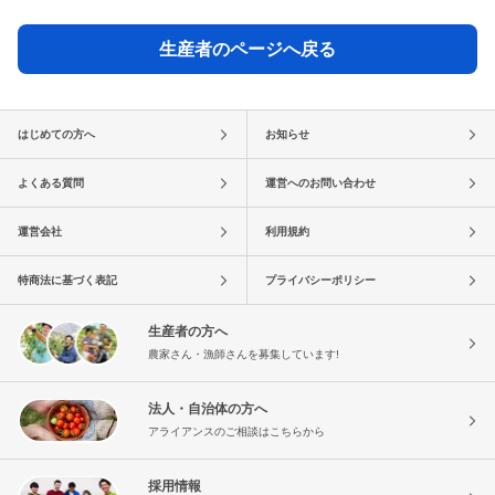
生産者のページへ戻る
はじめての方へ
お知らせ
よくある質問
運営へのお問い合わせ
運営会社
利用規約
特商法に基づく表記
プライバシーポリシー
生産者の方へ
農家さん・漁師さんを募集しています!
法人・自治体の方へ
アライアンスのご相談はこちらから
採用情報