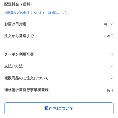
配送料金（送料）
※離島などの例外はあります。詳細はこちら
お届け日指定
可
注文から発送まで
1~8日
クーポン利用可否
可
支払い方法
複数商品のご注文について
適格請求書発行事業者登録
あり
私たちについて