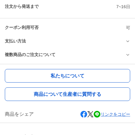
注文から発送まで
7~16日
クーポン利用可否
可
支払い方法
複数商品のご注文について
私たちについて
商品について生産者に質問する
商品をシェア
リンクをコピー