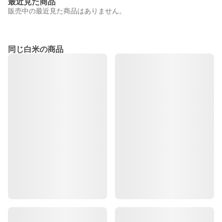
最近見た商品
販売中の最近見た商品はありません。
同じ白米の商品