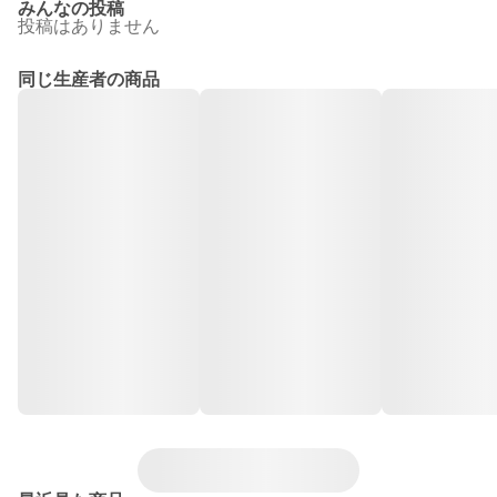
みんなの投稿
投稿はありません
同じ生産者の商品