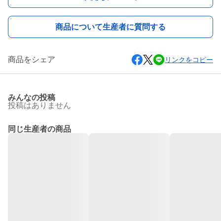
商品について生産者に質問する
商品をシェア
リンクをコピー
みんなの投稿
投稿はありません
同じ生産者の商品