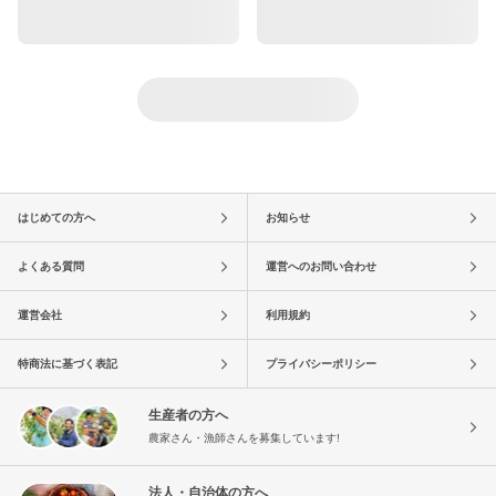
はじめての方へ
お知らせ
よくある質問
運営へのお問い合わせ
運営会社
利用規約
特商法に基づく表記
プライバシーポリシー
生産者の方へ
農家さん・漁師さんを募集しています!
法人・自治体の方へ