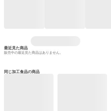
最近見た商品
販売中の最近見た商品はありません。
同じ加工食品の商品