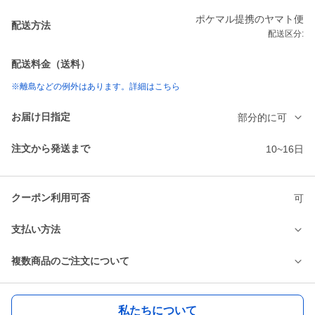
ポケマル提携のヤマト便
配送方法
配送区分:
配送料金（送料）
※離島などの例外はあります。詳細はこちら
お届け日指定
部分的に可
注文から発送まで
10~16日
クーポン利用可否
可
支払い方法
複数商品のご注文について
私たちについて