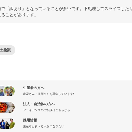
由で「訳あり」となっていることが多いです。下処理してスライスした
れることがあります。
土物類
生産者の方へ
農家さん・漁師さんを募集しています!
法人・自治体の方へ
アライアンスのご相談はこちらから
採用情報
生産者と食べる人をつなぎたい