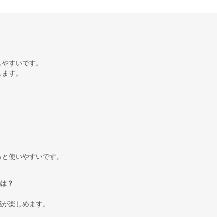
しやすいです。
します。
ると使いやすいです。
は？
感が楽しめます。