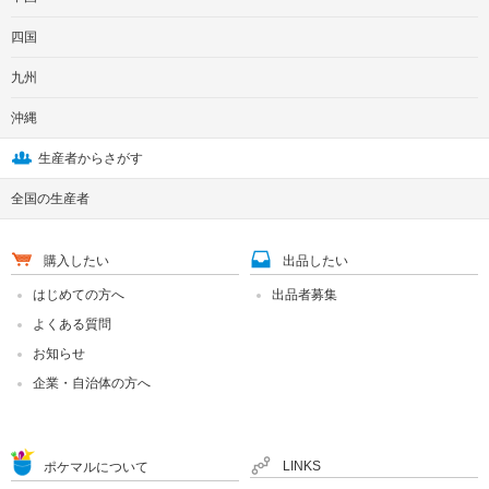
四国
九州
沖縄
生産者からさがす
全国の生産者
購入したい
出品したい
はじめての方へ
出品者募集
よくある質問
お知らせ
企業・自治体の方へ
LINKS
ポケマルについて