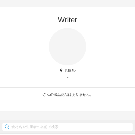
Writer
兵庫県-
-
-さんの出品商品はありません。