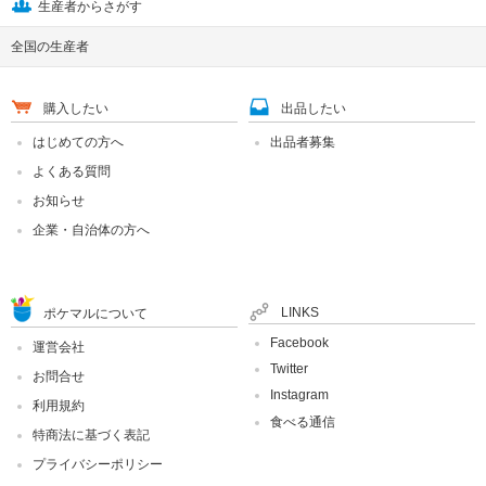
生産者からさがす
全国の生産者
購入したい
出品したい
はじめての方へ
出品者募集
よくある質問
お知らせ
企業・自治体の方へ
LINKS
ポケマルについて
Facebook
運営会社
Twitter
お問合せ
Instagram
利用規約
食べる通信
特商法に基づく表記
プライバシーポリシー