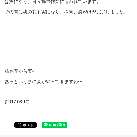
は実になり、日々摘果作業に追われています。
その間に桃の花も実になり、摘果、袋がけが完了しました。
柿も花から実へ
あっというまに夏がやってきますね〜
(2017.06.10)