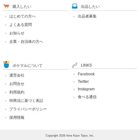
購入したい
出品したい
はじめての方へ
出品者募集
よくある質問
お知らせ
企業・自治体の方へ
LINKS
ポケマルについて
Facebook
運営会社
Twitter
お問合せ
Instagram
利用規約
食べる通信
特商法に基づく表記
プライバシーポリシー
採用情報
Copyright 2026 Ame Kaze Taiyo, Inc.