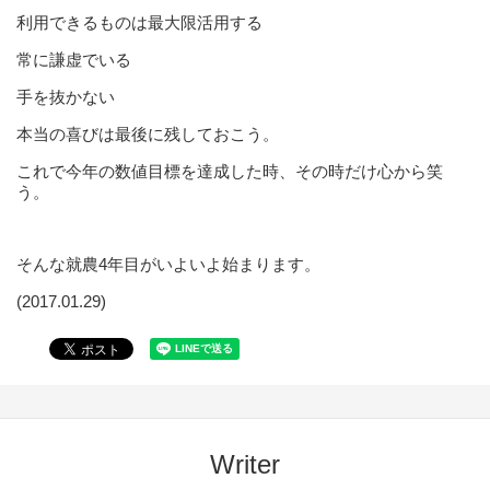
利用できるものは最大限活用する
常に謙虚でいる
手を抜かない
本当の喜びは最後に残しておこう。
これで今年の数値目標を達成した時、その時だけ心から笑
う。
そんな就農4年目がいよいよ始まります。
(2017.01.29)
Writer