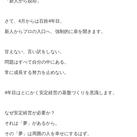
「新人から脱却」
さて、4月からは百姓4年目。
新人からプロの入口へ、強制的に扉を開きます。
甘えない、言い訳をしない。
問題はすべて自分の中にある。
常に成長する努力を止めない。
4年目はとにかく安定経営の基盤づくりを意識します。
なぜ安定経営が必要か？
それは「夢」があるから。
その「夢」は周囲の人を幸せにするはず。