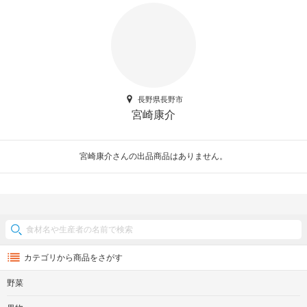
長野県長野市
宮崎康介
宮崎康介さんの出品商品はありません。
カテゴリから商品をさがす
野菜