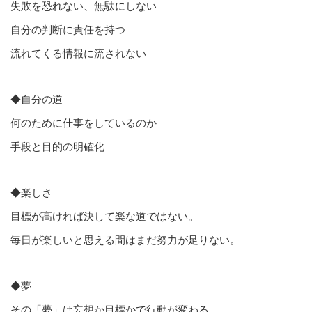
失敗を恐れない、無駄にしない
自分の判断に責任を持つ
流れてくる情報に流されない
◆自分の道
何のために仕事をしているのか
手段と目的の明確化
◆楽しさ
目標が高ければ決して楽な道ではない。
毎日が楽しいと思える間はまだ努力が足りない。
◆夢
その「夢」は妄想か目標かで行動が変わる