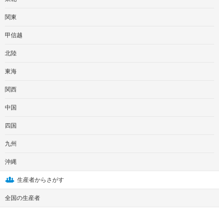
関東
甲信越
北陸
東海
関西
中国
四国
九州
沖縄
生産者からさがす
全国の生産者