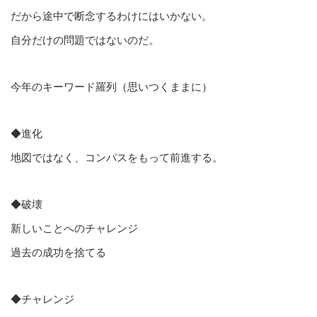
だから途中で断念するわけにはいかない。
自分だけの問題ではないのだ。
今年のキーワード羅列（思いつくままに）
◆進化
地図ではなく、コンパスをもって前進する。
◆破壊
新しいことへのチャレンジ
過去の成功を捨てる
◆チャレンジ