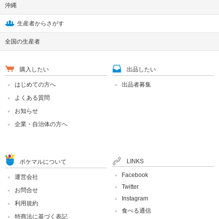
沖縄
生産者からさがす
全国の生産者
購入したい
出品したい
はじめての方へ
出品者募集
よくある質問
お知らせ
企業・自治体の方へ
LINKS
ポケマルについて
Facebook
運営会社
Twitter
お問合せ
Instagram
利用規約
食べる通信
特商法に基づく表記