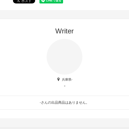
Writer
兵庫県-
-
-さんの出品商品はありません。