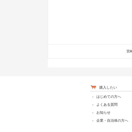
宮
購入したい
はじめての方へ
よくある質問
お知らせ
企業・自治体の方へ