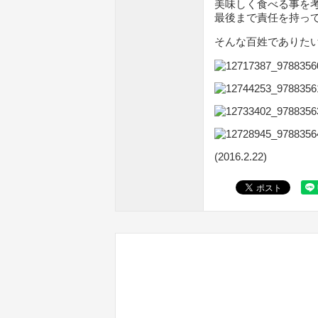
美味しく食べる事を
最後まで責任を持っ
そんな百姓でありた
(2016.2.22)