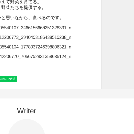
考えて野菜を育てる。
て野菜たちを提供する。
いと思いながら、食べるのです。
Writer