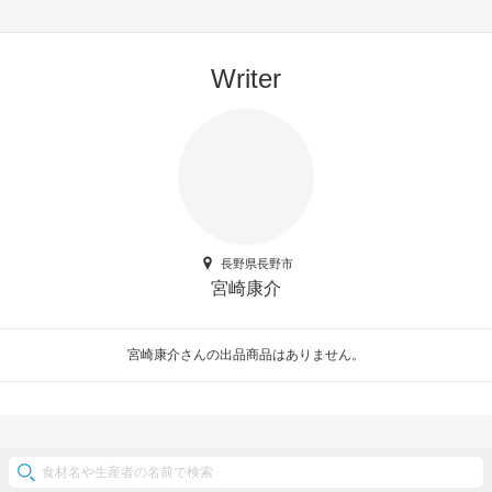
Writer
長野県長野市
宮崎康介
宮崎康介さんの出品商品はありません。