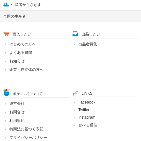
生産者からさがす
全国の生産者
購入したい
出品したい
はじめての方へ
出品者募集
よくある質問
お知らせ
企業・自治体の方へ
LINKS
ポケマルについて
Facebook
運営会社
Twitter
お問合せ
Instagram
利用規約
食べる通信
特商法に基づく表記
プライバシーポリシー