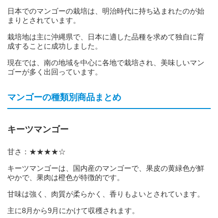
日本でのマンゴーの栽培は、明治時代に持ち込まれたのが始
まりとされています。
栽培地は主に沖縄県で、日本に適した品種を求めて独自に育
成することに成功しました。
現在では、南の地域を中心に各地で栽培され、美味しいマン
ゴーが多く出回っています。
マンゴーの種類別商品まとめ
キーツマンゴー
甘さ：★★★★☆
キーツマンゴーは、国内産のマンゴーで、果皮の黄緑色が鮮
やかで、果肉は橙色が特徴的です。
甘味は強く、肉質が柔らかく、香りもよいとされています。
主に8月から9月にかけて収穫されます。