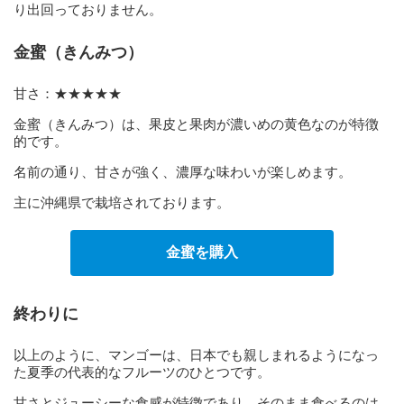
り出回っておりません。
金蜜（きんみつ）
甘さ：★★★★★
金蜜（きんみつ）は、果皮と果肉が濃いめの黄色なのが特徴
的です。
名前の通り、甘さが強く、濃厚な味わいが楽しめます。
主に沖縄県で栽培されております。
金蜜を購入
終わりに
以上のように、マンゴーは、日本でも親しまれるようになっ
た夏季の代表的なフルーツのひとつです。
甘さとジューシーな食感が特徴であり、そのまま食べるのは