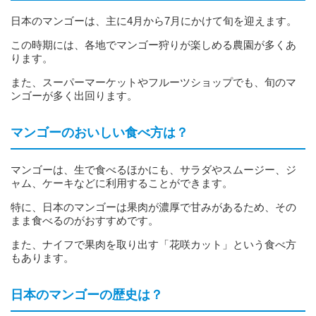
日本のマンゴーは、主に4月から7月にかけて旬を迎えます。
この時期には、各地でマンゴー狩りが楽しめる農園が多くあ
ります。
また、スーパーマーケットやフルーツショップでも、旬のマ
ンゴーが多く出回ります。
マンゴーのおいしい食べ方は？
マンゴーは、生で食べるほかにも、サラダやスムージー、ジ
ャム、ケーキなどに利用することができます。
特に、日本のマンゴーは果肉が濃厚で甘みがあるため、その
まま食べるのがおすすめです。
また、ナイフで果肉を取り出す「花咲カット」という食べ方
もあります。
日本のマンゴーの歴史は？