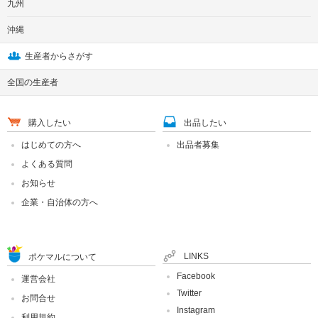
九州
沖縄
生産者からさがす
全国の生産者
購入したい
出品したい
はじめての方へ
出品者募集
よくある質問
お知らせ
企業・自治体の方へ
LINKS
ポケマルについて
Facebook
運営会社
Twitter
お問合せ
Instagram
利用規約