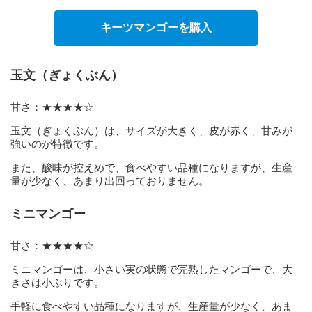
キーツマンゴーを購入
玉文（ぎょくぶん）
甘さ：★★★★☆
玉文（ぎょくぶん）は、サイズが大きく、皮が赤く、甘みが
強いのが特徴です。
また、酸味が控えめで、食べやすい品種になりますが、生産
量が少なく、あまり出回っておりません。
ミニマンゴー
甘さ：★★★★☆
ミニマンゴーは、小さい実の状態で完熟したマンゴーで、大
きさは小ぶりです。
手軽に食べやすい品種になりますが、生産量が少なく、あま