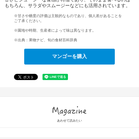
もちろん、サラダやスムージーなどにも活用されています。
※甘さや糖度の評価は主観的なものであり、個人差があることを
ご了承ください。
※園地や時期、生産者によって味は異なります。
※出典：果物ナビ、旬の食材百科辞典
マンゴーを購入
Magazine
あわせて読みたい