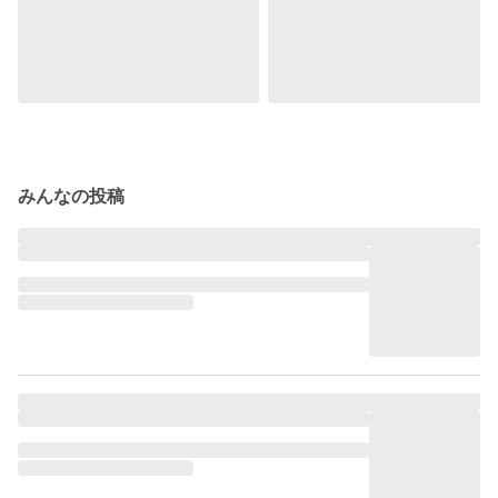
みんなの投稿