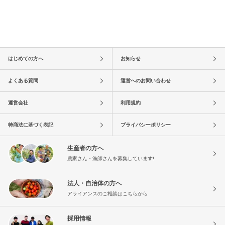
はじめての方へ
お知らせ
よくある質問
運営へのお問い合わせ
運営会社
利用規約
特商法に基づく表記
プライバシーポリシー
生産者の方へ
農家さん・漁師さんを募集しています!
法人・自治体の方へ
アライアンスのご相談はこちらから
採用情報