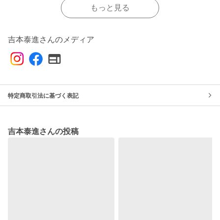
もっと見る
吉本泰進さんのメディア
特定商取引法に基づく表記
吉本泰進さんの投稿