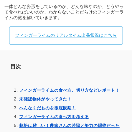
一体どんな姿形をしているのか、どんな味なのか、どうやっ
て食べればいいのか、わからないことだらけのフィンガーラ
イムの謎を解いていきます。
フィンガーライムのリアルタイム出品状況はこちら
目次
フィンガーライムの食べ方、切り方などレポート！
未確認物体がやってきた！
へんなくだものを徹底観察！
フィンガーライムの食べ方を考える
栽培は難しい！農家さんの苦悩と努力の賜物だった