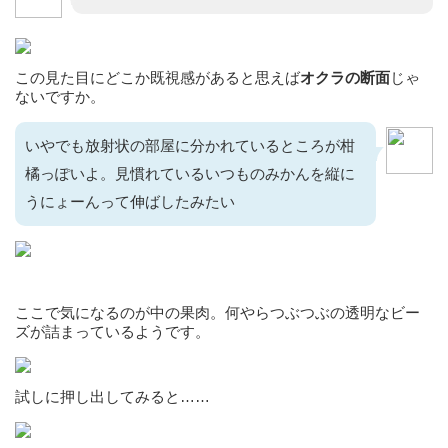
この見た目にどこか既視感があると思えば
オクラの断面
じゃ
ないですか。
いやでも放射状の部屋に分かれているところが柑
橘っぽいよ。見慣れているいつものみかんを縦に
うにょーんって伸ばしたみたい
ここで気になるのが中の果肉。何やらつぶつぶの透明なビー
ズが詰まっているようです。
試しに押し出してみると……