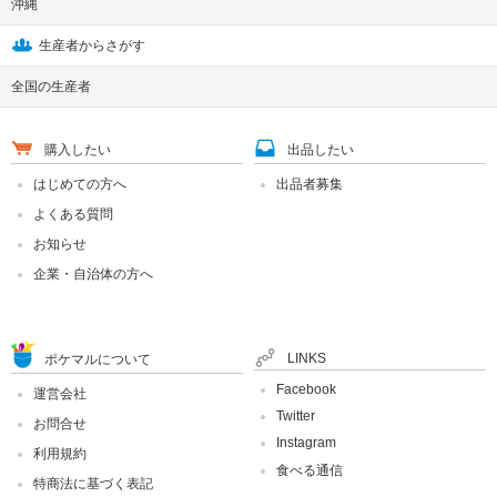
沖縄
生産者からさがす
全国の生産者
購入したい
出品したい
はじめての方へ
出品者募集
よくある質問
お知らせ
企業・自治体の方へ
LINKS
ポケマルについて
Facebook
運営会社
Twitter
お問合せ
Instagram
利用規約
食べる通信
特商法に基づく表記