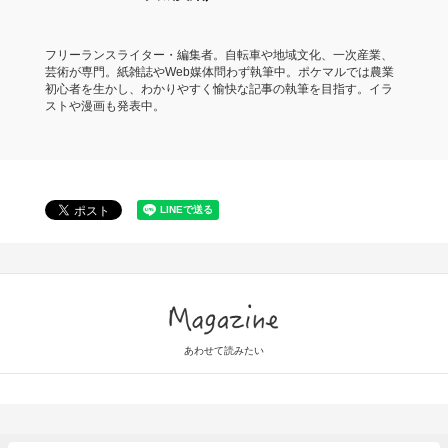
フリーランスライター・編集者。自転車や地域文化、一次産業、
芸術が専門。紙雑誌やWeb媒体問わず執筆中。ポケマルでは農業
初心者を生かし、わかりやすく愉快な記事の執筆を目指す。イラ
ストや漫画も発表中。
Magazine
あわせて読みたい