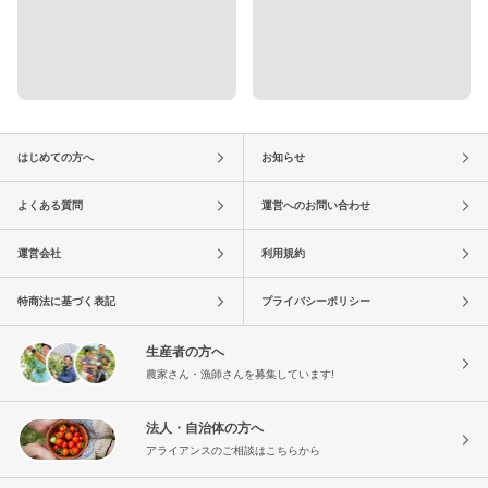
はじめての方へ
お知らせ
よくある質問
運営へのお問い合わせ
運営会社
利用規約
特商法に基づく表記
プライバシーポリシー
生産者の方へ
農家さん・漁師さんを募集しています!
法人・自治体の方へ
アライアンスのご相談はこちらから