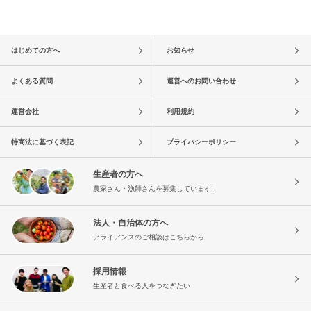
はじめての方へ
お知らせ
よくある質問
運営へのお問い合わせ
運営会社
利用規約
特商法に基づく表記
プライバシーポリシー
生産者の方へ
農家さん・漁師さんを募集しています!
法人・自治体の方へ
アライアンスのご相談はこちらから
採用情報
生産者と食べる人をつなぎたい