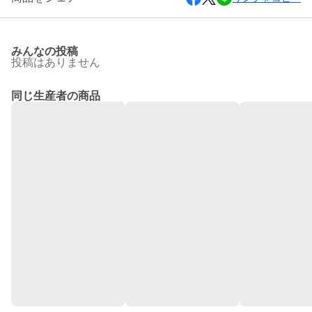
みんなの投稿
投稿はありません
同じ生産者の商品