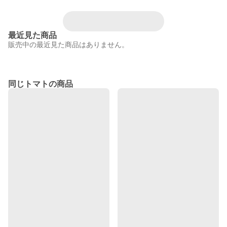
最近見た商品
販売中の最近見た商品はありません。
同じトマトの商品