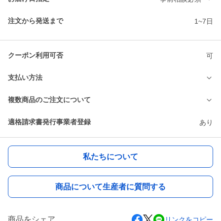
注文から発送まで
1~7日
クーポン利用可否
可
支払い方法
複数商品のご注文について
適格請求書発行事業者登録
あり
私たちについて
商品について生産者に質問する
商品をシェア
リンクをコピー