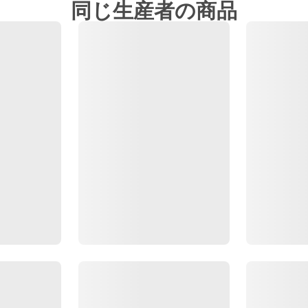
同じ生産者の商品