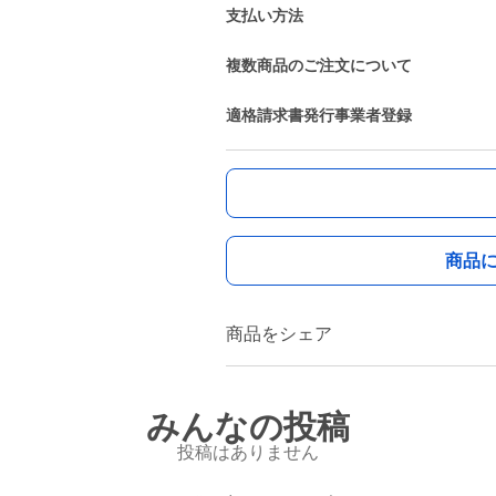
支払い方法
複数商品のご注文について
適格請求書発行事業者登録
商品
商品をシェア
みんなの投稿
投稿はありません