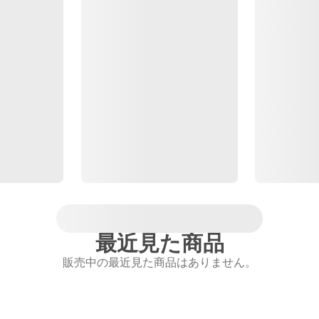
最近見た商品
販売中の最近見た商品はありません。