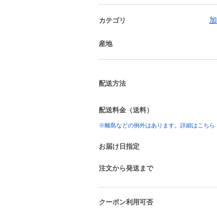
加
カテゴリ
産地
配送方法
配送料金（送料）
※離島などの例外はあります。詳細はこちら
お届け日指定
注文から発送まで
クーポン利用可否