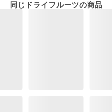
同じドライフルーツの商品