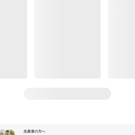
生産者の方へ