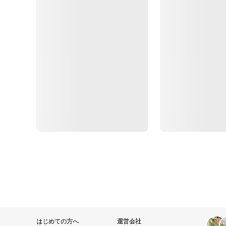
はじめての方へ
運営会社