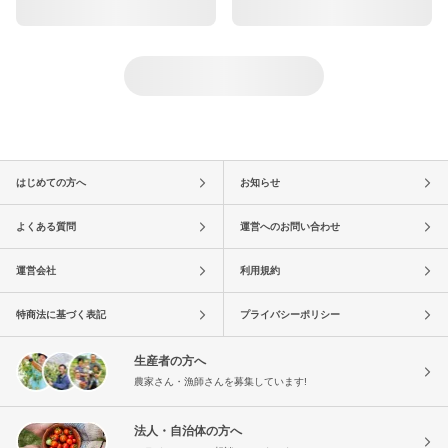
はじめての方へ
お知らせ
よくある質問
運営へのお問い合わせ
運営会社
利用規約
特商法に基づく表記
プライバシーポリシー
生産者の方へ
農家さん・漁師さんを募集しています!
法人・自治体の方へ