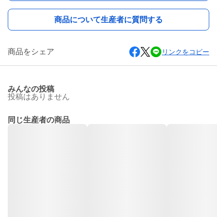
商品について生産者に質問する
商品をシェア
リンクをコピー
みんなの投稿
投稿はありません
同じ生産者の商品