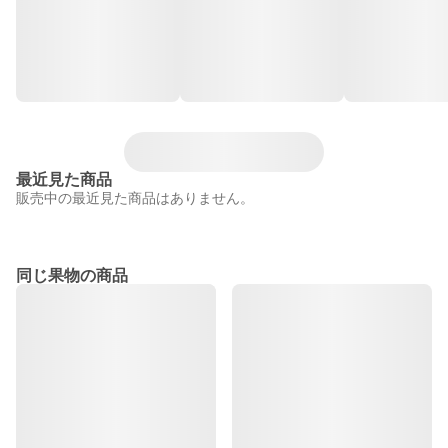
最近見た商品
販売中の最近見た商品はありません。
同じ果物の商品