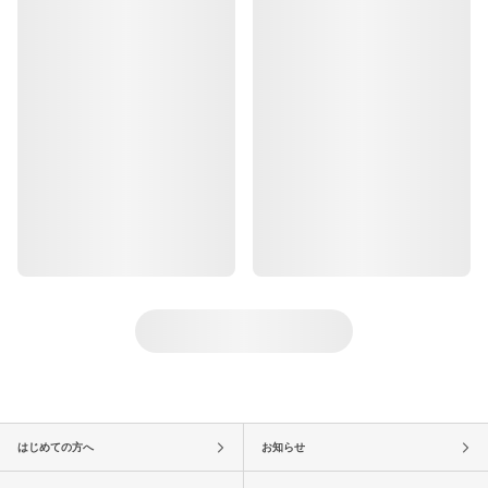
はじめての方へ
お知らせ