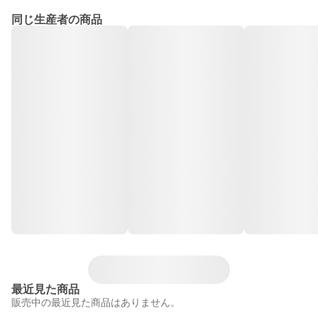
同じ生産者の商品
最近見た商品
販売中の最近見た商品はありません。