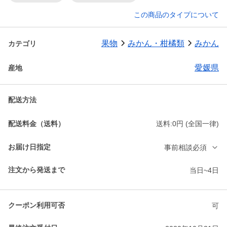
この商品のタイプについて
果物
みかん・柑橘類
みかん
カテゴリ
愛媛県
産地
配送方法
配送料金（送料）
送料:0円 (全国一律)
お届け日指定
事前相談必須
注文から発送まで
当日~4日
クーポン利用可否
可