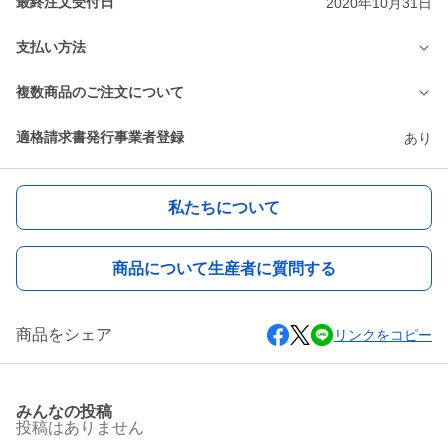
最終注文受付日
2020年10月31日
支払い方法
複数商品のご注文について
適格請求書発行事業者登録
あり
私たちについて
商品について生産者に質問する
商品をシェア
リンクをコピー
みんなの投稿
投稿はありません