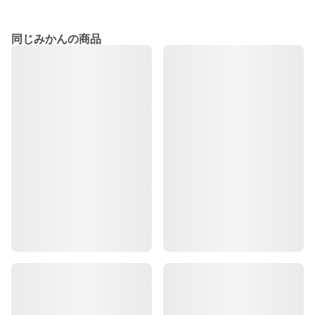
同じみかんの商品