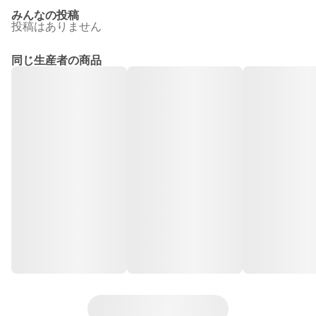
みんなの投稿
投稿はありません
同じ生産者の商品