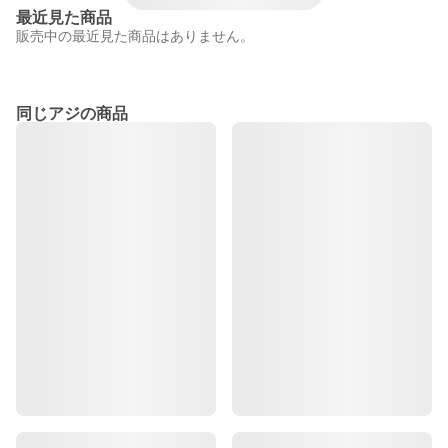
最近見た商品
販売中の最近見た商品はありません。
同じアジの商品