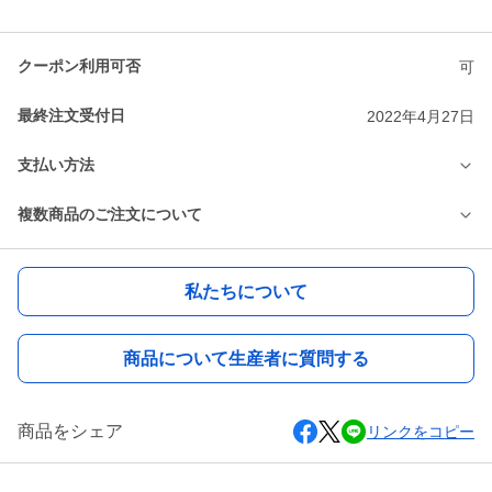
クーポン利用可否
可
最終注文受付日
2022年4月27日
支払い方法
複数商品のご注文について
私たちについて
商品について生産者に質問する
商品をシェア
リンクをコピー