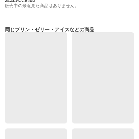
販売中の最近見た商品はありません。
同じプリン・ゼリー・アイスなどの商品