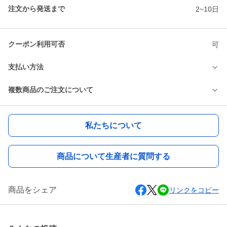
注文から発送まで
2~10日
クーポン利用可否
可
支払い方法
複数商品のご注文について
私たちについて
商品について生産者に質問する
商品をシェア
リンクをコピー