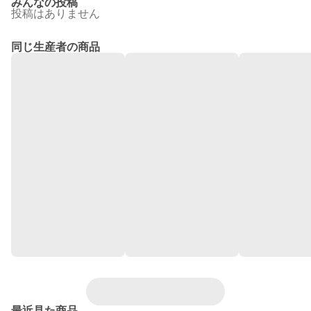
みんなの投稿
投稿はありません
同じ生産者の商品
最近見た商品