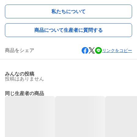
私たちについて
商品について生産者に質問する
商品をシェア
リンクをコピー
みんなの投稿
投稿はありません
同じ生産者の商品