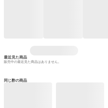
最近見た商品
販売中の最近見た商品はありません。
同じ酢の商品