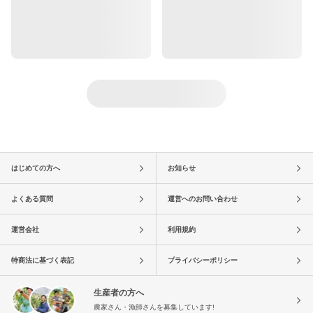
はじめての方へ
お知らせ
よくある質問
運営へのお問い合わせ
運営会社
利用規約
特商法に基づく表記
プライバシーポリシー
生産者の方へ
農家さん・漁師さんを募集しています!