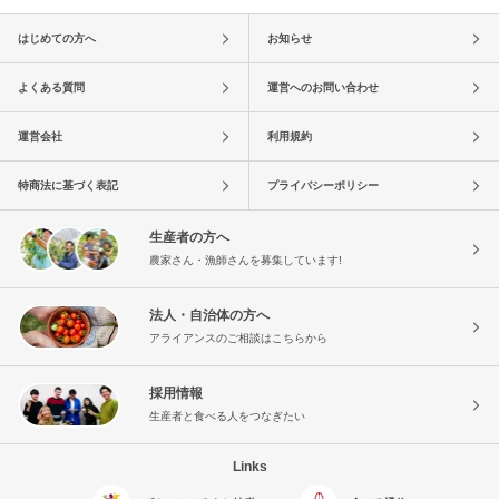
はじめての方へ
お知らせ
よくある質問
運営へのお問い合わせ
運営会社
利用規約
特商法に基づく表記
プライバシーポリシー
生産者の方へ
農家さん・漁師さんを募集しています!
法人・自治体の方へ
アライアンスのご相談はこちらから
採用情報
生産者と食べる人をつなぎたい
Links