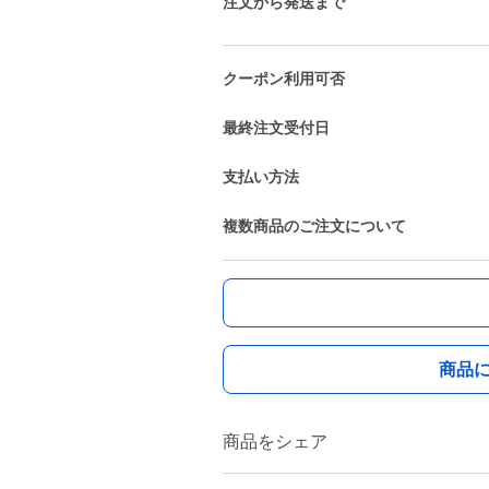
注文から発送まで
クーポン利用可否
最終注文受付日
支払い方法
複数商品のご注文について
商品
商品をシェア