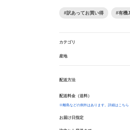
#訳あってお買い得
#有機
カテゴリ
産地
配送方法
配送料金（送料）
※離島などの例外はあります。詳細はこちら
お届け日指定