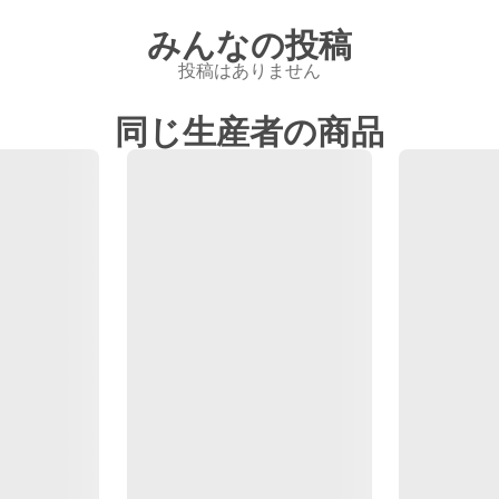
みんなの投稿
投稿はありません
同じ生産者の商品