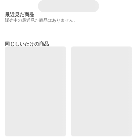
最近見た商品
販売中の最近見た商品はありません。
同じしいたけの商品