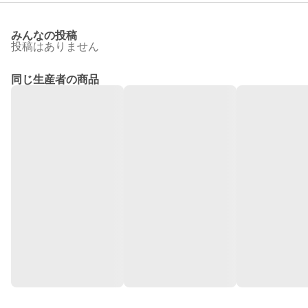
みんなの投稿
投稿はありません
同じ生産者の商品