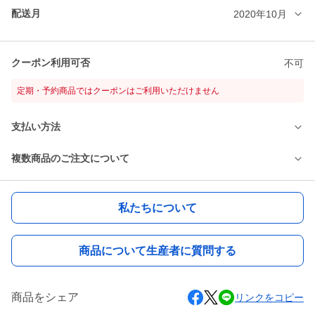
配送月
2020年10月
クーポン利用可否
不可
定期・予約商品ではクーポンはご利用いただけません
支払い方法
複数商品のご注文について
私たちについて
商品について生産者に質問する
商品をシェア
リンクをコピー