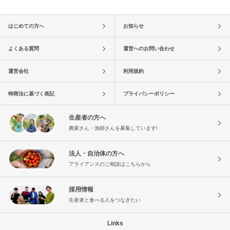
はじめての方へ
お知らせ
よくある質問
運営へのお問い合わせ
運営会社
利用規約
特商法に基づく表記
プライバシーポリシー
生産者の方へ
農家さん・漁師さんを募集しています!
法人・自治体の方へ
アライアンスのご相談はこちらから
採用情報
生産者と食べる人をつなぎたい
Links