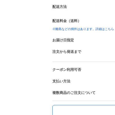
配送方法
配送料金（送料）
※離島などの例外はあります。詳細はこちら
お届け日指定
注文から発送まで
クーポン利用可否
支払い方法
複数商品のご注文について