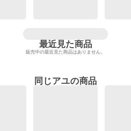
最近見た商品
販売中の最近見た商品はありません。
同じアユの商品