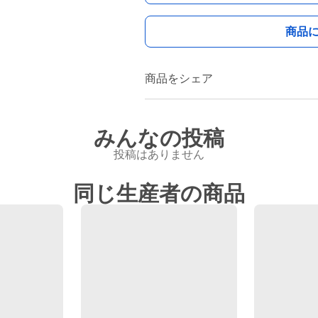
商品
商品をシェア
みんなの投稿
投稿はありません
同じ生産者の商品