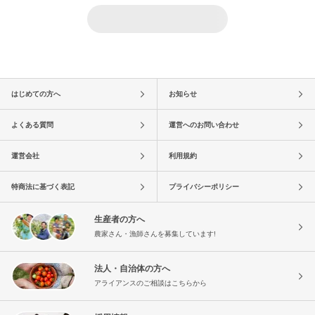
はじめての方へ
お知らせ
よくある質問
運営へのお問い合わせ
運営会社
利用規約
特商法に基づく表記
プライバシーポリシー
生産者の方へ
農家さん・漁師さんを募集しています!
法人・自治体の方へ
アライアンスのご相談はこちらから