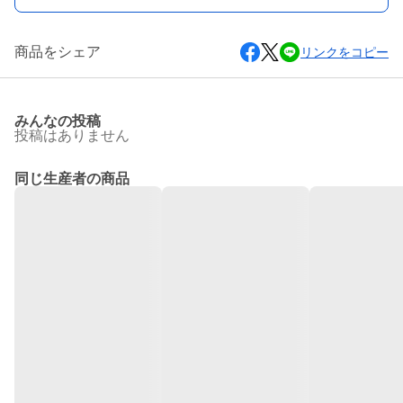
商品をシェア
リンクをコピー
みんなの投稿
投稿はありません
同じ生産者の商品