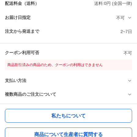
配送料金（送料）
送料:0円 (全国一律)
お届け日指定
不可
注文から発送まで
2~7日
クーポン利用可否
不可
商品割引済みの商品のため、クーポンの利用はできません
支払い方法
複数商品のご注文について
私たちについて
商品について生産者に質問する