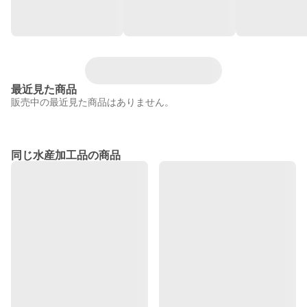
最近見た商品
販売中の最近見た商品はありません。
同じ水産加工品の商品