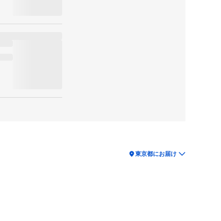
location_on
東京都にお届け