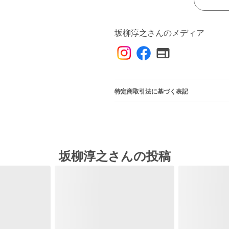
坂柳淳之さんのメディア
特定商取引法に基づく表記
坂柳淳之さんの投稿