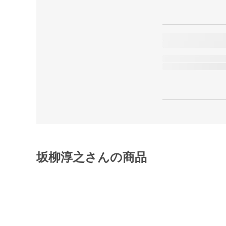
坂柳淳之さんの商品