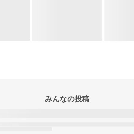
みんなの投稿