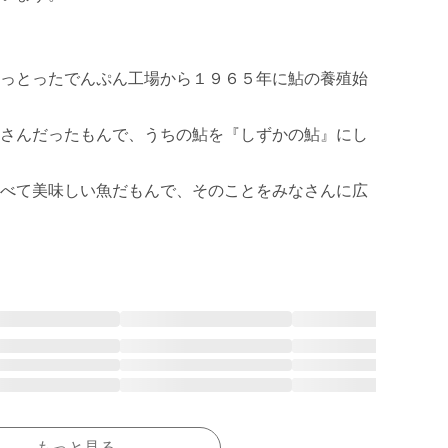
っとったでんぷん工場から１９６５年に鮎の養殖始
さんだったもんで、うちの鮎を『しずかの鮎』にし
べて美味しい魚だもんで、そのことをみなさんに広
もっと見る