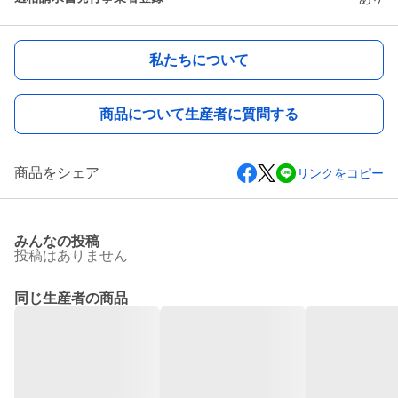
私たちについて
商品について生産者に質問する
商品をシェア
リンクをコピー
みんなの投稿
投稿はありません
同じ生産者の商品