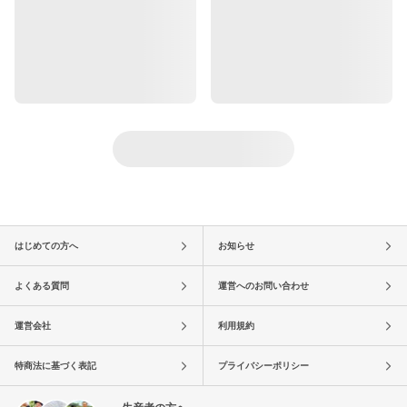
はじめての方へ
お知らせ
よくある質問
運営へのお問い合わせ
運営会社
利用規約
特商法に基づく表記
プライバシーポリシー