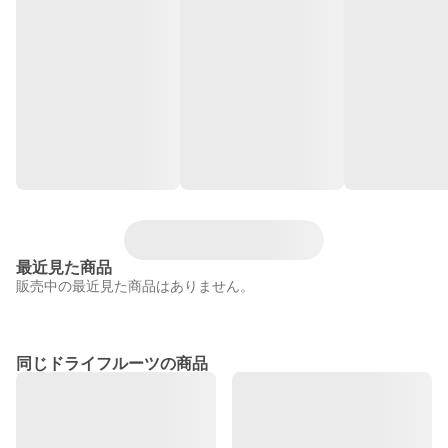
最近見た商品
販売中の最近見た商品はありません。
同じドライフルーツの商品