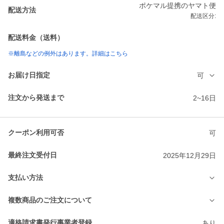
ポケマル提携のヤマト便
配送方法
配送区分:
配送料金（送料）
※離島などの例外はあります。詳細はこちら
お届け日指定
可
注文から発送まで
2~16日
クーポン利用可否
可
最終注文受付日
2025年12月29日
支払い方法
複数商品のご注文について
適格請求書発行事業者登録
あり