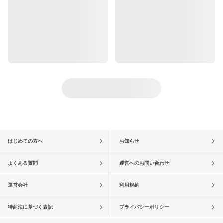
はじめての方へ
お知らせ
よくある質問
運営へのお問い合わせ
運営会社
利用規約
特商法に基づく表記
プライバシーポリシー