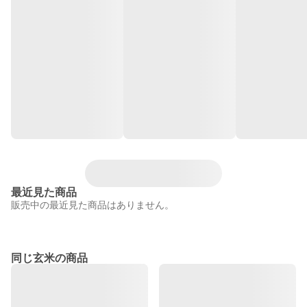
最近見た商品
販売中の最近見た商品はありません。
同じ玄米の商品