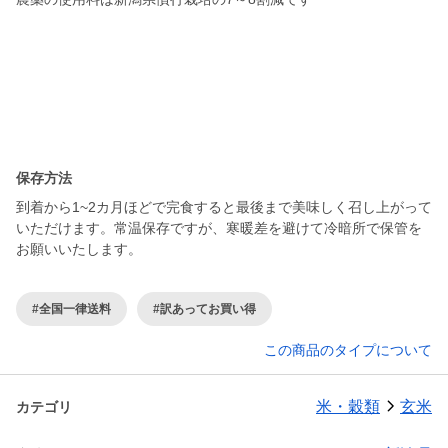
保存方法
到着から1~2カ月ほどで完食すると最後まで美味しく召し上がって
いただけます。常温保存ですが、寒暖差を避けて冷暗所で保管を
お願いいたします。
#全国一律送料
#訳あってお買い得
この商品のタイプについて
米・穀類
玄米
カテゴリ