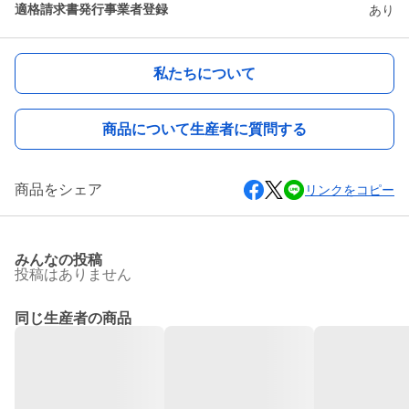
適格請求書発行事業者登録
あり
私たちについて
商品について生産者に質問する
商品をシェア
リンクをコピー
みんなの投稿
投稿はありません
同じ生産者の商品