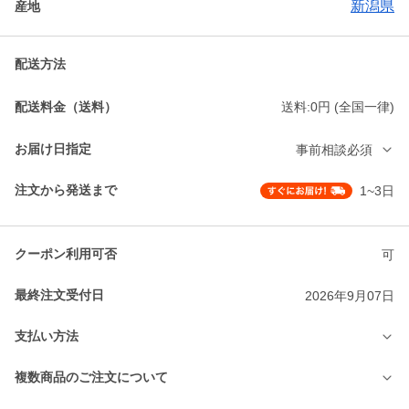
新潟県
産地
配送方法
配送料金（送料）
送料:0円 (全国一律)
お届け日指定
事前相談必須
注文から発送まで
1~3日
クーポン利用可否
可
最終注文受付日
2026年9月07日
支払い方法
複数商品のご注文について