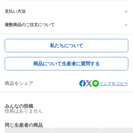
支払い方法
複数商品のご注文について
私たちについて
商品について生産者に質問する
商品をシェア
リンクをコピー
みんなの投稿
投稿はありません
同じ生産者の商品