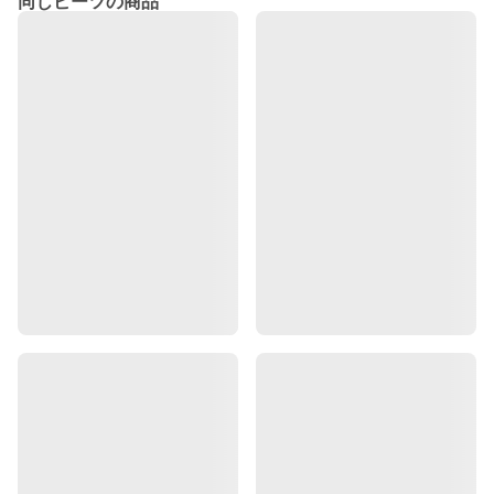
同じビーツの商品