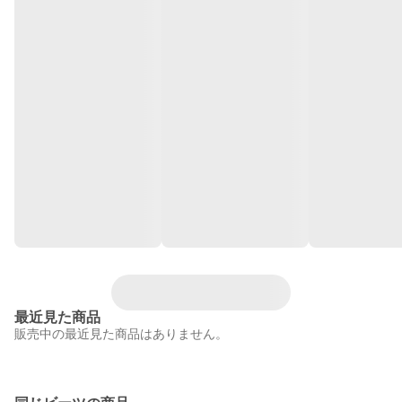
最近見た商品
販売中の最近見た商品はありません。