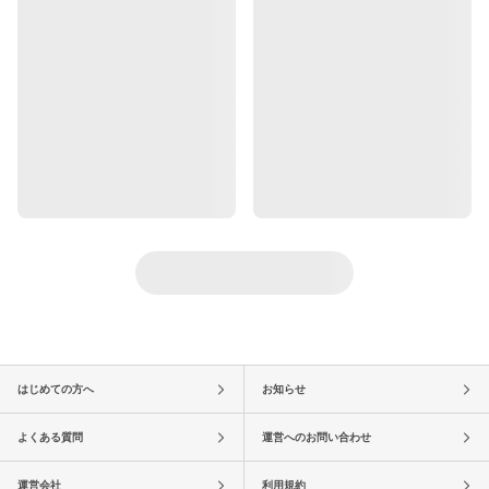
はじめての方へ
お知らせ
よくある質問
運営へのお問い合わせ
運営会社
利用規約