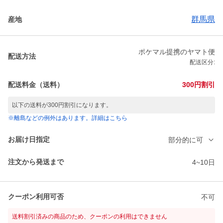
群馬県
産地
ポケマル提携のヤマト便
配送方法
配送区分:
配送料金（送料）
300円割引
以下の送料が300円割引になります。
※離島などの例外はあります。詳細はこちら
お届け日指定
部分的に可
注文から発送まで
4~10日
クーポン利用可否
不可
送料割引済みの商品のため、クーポンの利用はできません