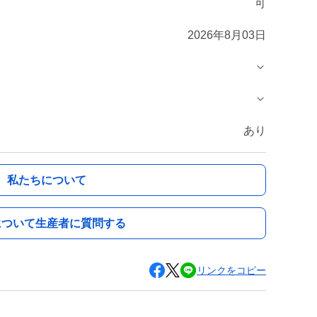
可
2026年8月03日
あり
私たちについて
について生産者に質問する
リンクをコピー