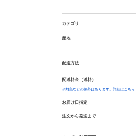
カテゴリ
産地
配送方法
配送料金（送料）
※離島などの例外はあります。詳細はこちら
お届け日指定
注文から発送まで