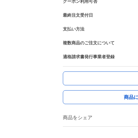
クーポン利用可否
最終注文受付日
支払い方法
複数商品のご注文について
適格請求書発行事業者登録
商品
商品をシェア