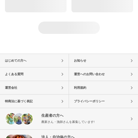
はじめての方へ
お知らせ
よくある質問
運営へのお問い合わせ
運営会社
利用規約
特商法に基づく表記
プライバシーポリシー
生産者の方へ
農家さん・漁師さんを募集しています!
法人・自治体の方へ