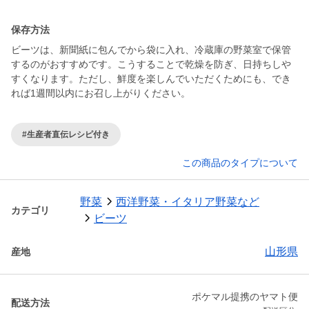
保存方法
ビーツは、新聞紙に包んでから袋に入れ、冷蔵庫の野菜室で保管
するのがおすすめです。こうすることで乾燥を防ぎ、日持ちしや
すくなります。ただし、鮮度を楽しんでいただくためにも、でき
れば1週間以内にお召し上がりください。
#生産者直伝レシピ付き
この商品のタイプについて
野菜
西洋野菜・イタリア野菜など
カテゴリ
ビーツ
山形県
産地
ポケマル提携のヤマト便
配送方法