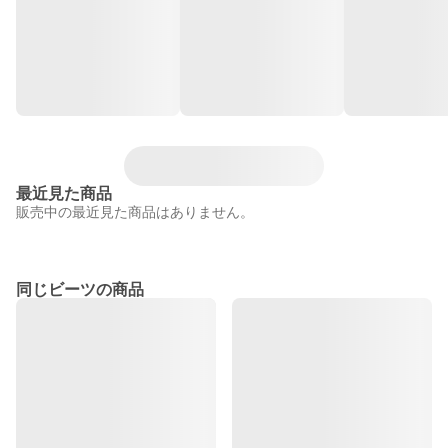
最近見た商品
販売中の最近見た商品はありません。
同じビーツの商品