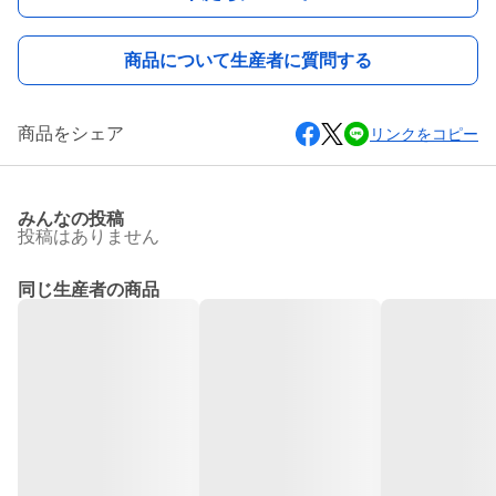
商品について生産者に質問する
商品をシェア
リンクをコピー
みんなの投稿
投稿はありません
同じ生産者の商品