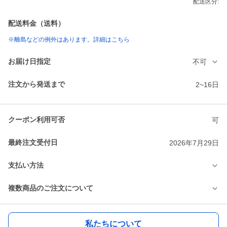
配送区分:
配送料金（送料）
※離島などの例外はあります。詳細はこちら
お届け日指定
不可
注文から発送まで
2~16日
クーポン利用可否
可
最終注文受付日
2026年7月29日
支払い方法
複数商品のご注文について
私たちについて