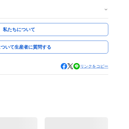
私たちについて
について生産者に質問する
リンクをコピー