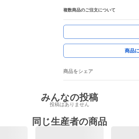
複数商品のご注文について
商品
商品をシェア
みんなの投稿
投稿はありません
同じ生産者の商品