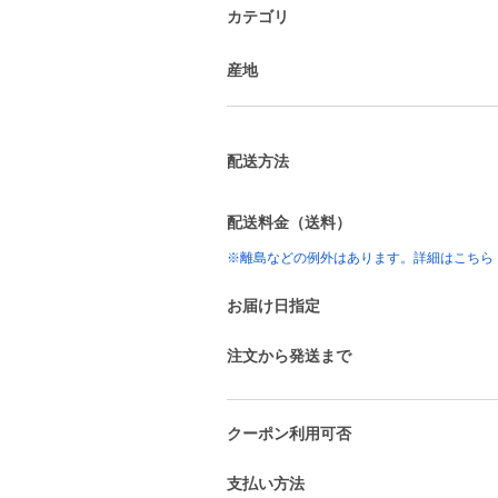
カテゴリ
産地
配送方法
配送料金（送料）
※離島などの例外はあります。詳細はこちら
お届け日指定
注文から発送まで
クーポン利用可否
支払い方法