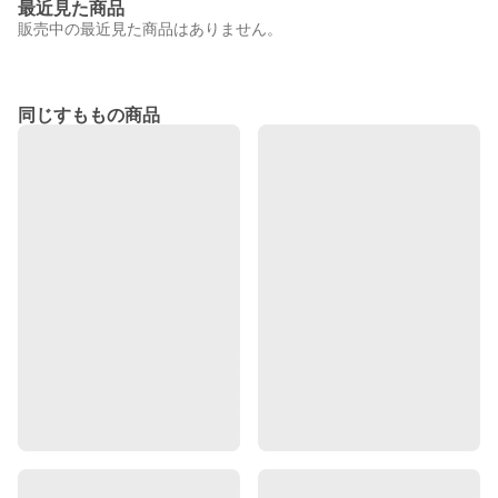
最近見た商品
販売中の最近見た商品はありません。
同じすももの商品