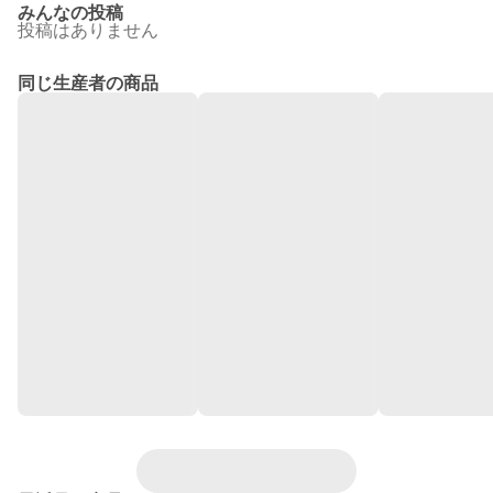
みんなの投稿
投稿はありません
同じ生産者の商品