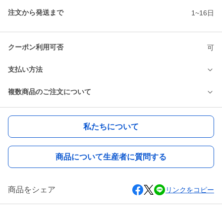
注文から発送まで
1~16日
クーポン利用可否
可
支払い方法
複数商品のご注文について
私たちについて
商品について生産者に質問する
商品をシェア
リンクをコピー