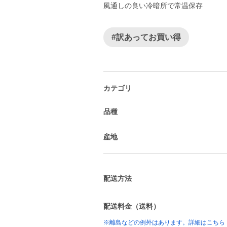
風通しの良い冷暗所で常温保存
#訳あってお買い得
カテゴリ
品種
産地
配送方法
配送料金（送料）
※離島などの例外はあります。詳細はこちら