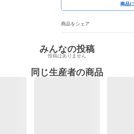
商品
商品をシェア
みんなの投稿
投稿はありません
同じ生産者の商品