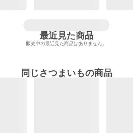
最近見た商品
販売中の最近見た商品はありません。
同じさつまいもの商品