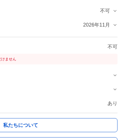
不可
2026年11月
不可
だけません
あり
私たちについて