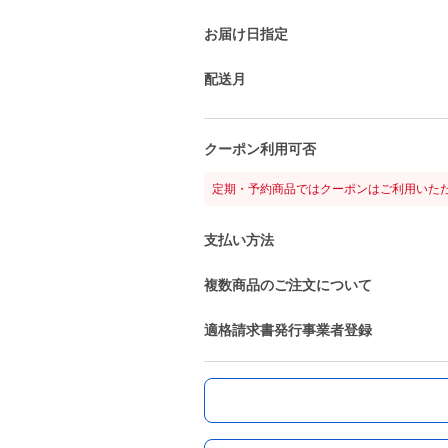
お届け日指定
配送月
クーポン利用可否
定期・予約商品ではクーポンはご利用いた
支払い方法
複数商品のご注文について
適格請求書発行事業者登録