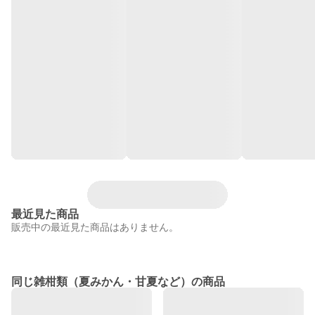
最近見た商品
販売中の最近見た商品はありません。
同じ雑柑類（夏みかん・甘夏など）の商品