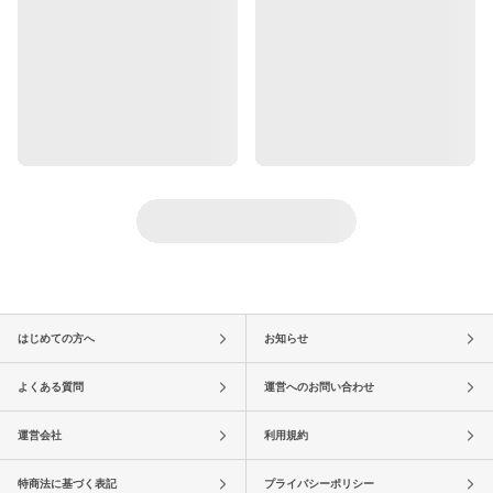
はじめての方へ
お知らせ
よくある質問
運営へのお問い合わせ
運営会社
利用規約
特商法に基づく表記
プライバシーポリシー