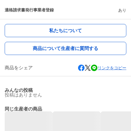
適格請求書発行事業者登録
あり
私たちについて
商品について生産者に質問する
商品をシェア
リンクをコピー
みんなの投稿
投稿はありません
同じ生産者の商品