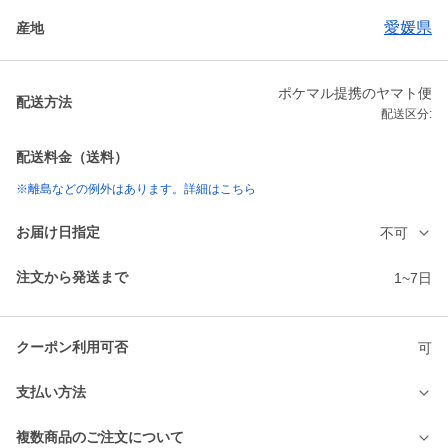
愛媛県
産地
ポケマル提携のヤマト便
配送方法
配送区分:
配送料金（送料）
※離島などの例外はあります。詳細はこちら
お届け日指定
不可
注文から発送まで
1~7日
クーポン利用可否
可
支払い方法
複数商品のご注文について