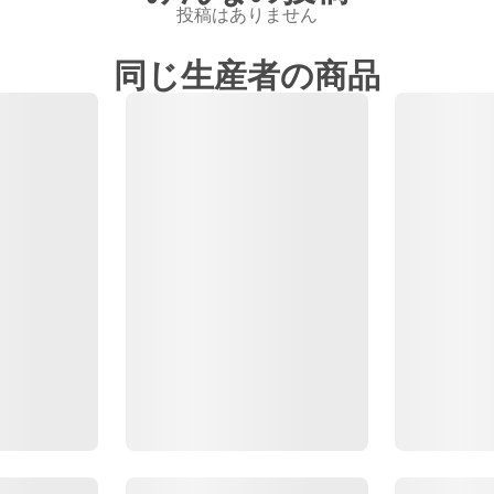
投稿はありません
同じ生産者の商品