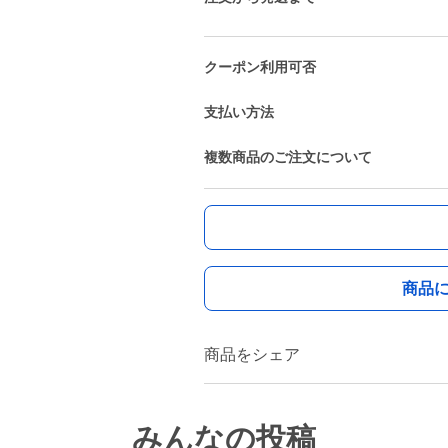
クーポン利用可否
支払い方法
複数商品のご注文について
商品
商品をシェア
みんなの投稿