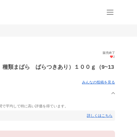
販売終了
2
種類まばら ばらつきあり）１００ｇ（9~13
みんなの投稿を見る
間で平均して特に高い評価を得ています。
詳しくはこちら