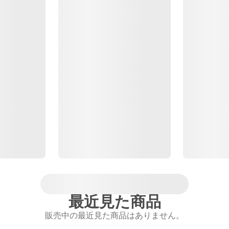
最近見た商品
販売中の最近見た商品はありません。