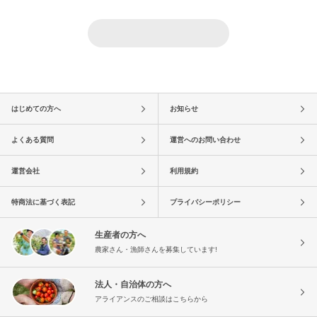
はじめての方へ
お知らせ
よくある質問
運営へのお問い合わせ
運営会社
利用規約
特商法に基づく表記
プライバシーポリシー
生産者の方へ
農家さん・漁師さんを募集しています!
法人・自治体の方へ
アライアンスのご相談はこちらから