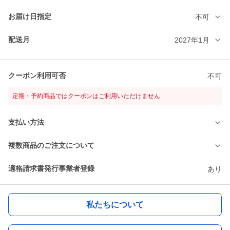
お届け日指定
不可
配送月
2027年1月
クーポン利用可否
不可
定期・予約商品ではクーポンはご利用いただけません
支払い方法
複数商品のご注文について
適格請求書発行事業者登録
あり
私たちについて