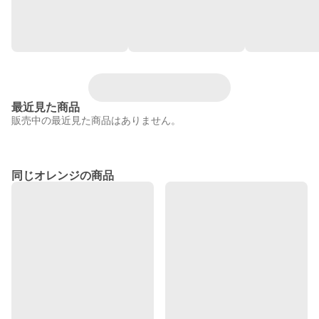
最近見た商品
販売中の最近見た商品はありません。
同じオレンジの商品