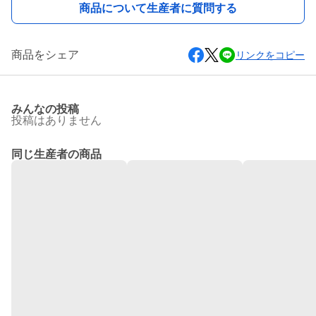
商品について生産者に質問する
商品をシェア
リンクをコピー
みんなの投稿
投稿はありません
同じ生産者の商品