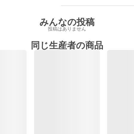
みんなの投稿
投稿はありません
同じ生産者の商品