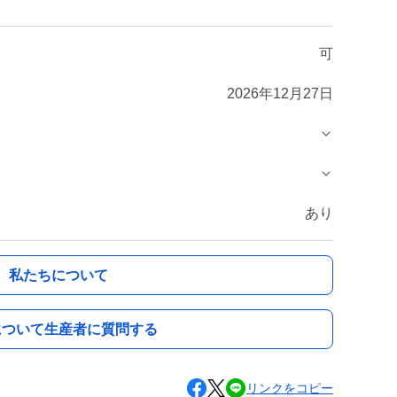
可
2026年12月27日
あり
私たちについて
について生産者に質問する
リンクをコピー