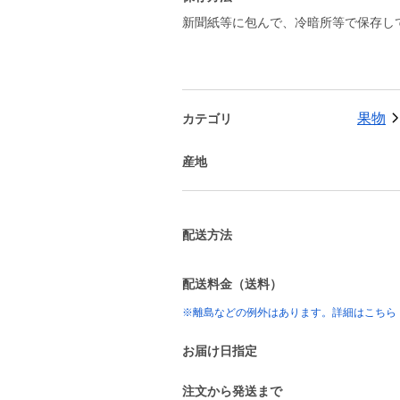
新聞紙等に包んで、冷暗所等で保存し
果物
カテゴリ
産地
配送方法
配送料金（送料）
※離島などの例外はあります。詳細はこちら
お届け日指定
注文から発送まで