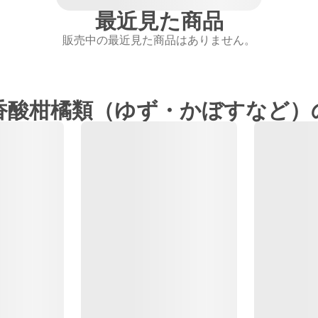
最近見た商品
販売中の最近見た商品はありません。
香酸柑橘類（ゆず・かぼすなど）