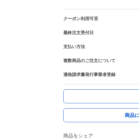
クーポン利用可否
最終注文受付日
支払い方法
複数商品のご注文について
適格請求書発行事業者登録
商品
商品をシェア